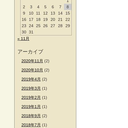
1
2
3
4
5
6
7
8
9
10
11
12
13
14
15
16
17
18
19
20
21
22
23
24
25
26
27
28
29
30
31
« 11月
アーカイブ
2020年11月
(2)
2020年10月
(2)
2019年4月
(2)
2019年3月
(1)
2019年2月
(1)
2019年1月
(1)
2018年9月
(2)
2018年7月
(1)