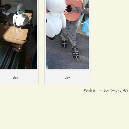
dav
dav
投稿者 : ヘルパーおかめ