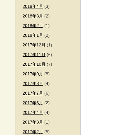
2018年4月
(3)
2018年3月
(2)
2018年2月
(1)
2018年1月
(2)
2017年12月
(1)
2017年11月
(6)
2017年10月
(7)
2017年9月
(8)
2017年8月
(4)
2017年7月
(6)
2017年6月
(2)
2017年4月
(4)
2017年3月
(1)
2017年2月
(5)