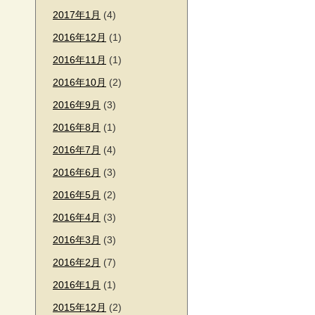
2017年1月
(4)
2016年12月
(1)
2016年11月
(1)
2016年10月
(2)
2016年9月
(3)
2016年8月
(1)
2016年7月
(4)
2016年6月
(3)
2016年5月
(2)
2016年4月
(3)
2016年3月
(3)
2016年2月
(7)
2016年1月
(1)
2015年12月
(2)