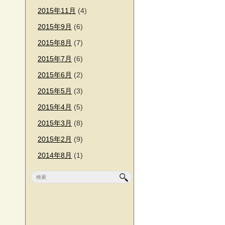
2015年11月
(4)
2015年9月
(6)
2015年8月
(7)
2015年7月
(6)
2015年6月
(2)
2015年5月
(3)
2015年4月
(5)
2015年3月
(8)
2015年2月
(9)
2014年8月
(1)