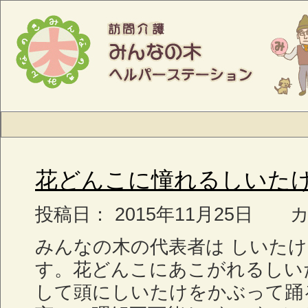
花どんこに憧れるしいた
投稿日： 2015年11月25日
みんなの木の代表者は しいた
す。花どんこにあこがれるしい
して頭にしいたけをかぶって踊