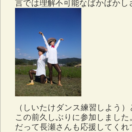
言では理解不可能なばかばかし
（しいたけダンス練習しよう）
この前久しぶりに参加しました
だって長瀬さんも応援してくれ