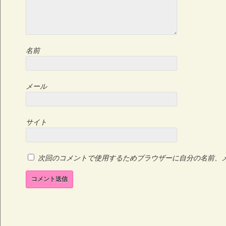
名前
メール
サイト
次回のコメントで使用するためブラウザーに自分の名前、